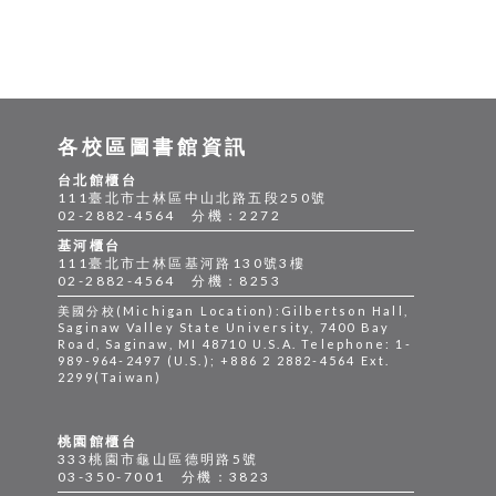
各校區圖書館資訊
台北館櫃台
111臺北市士林區中山北路五段250號
02-2882-4564 分機：2272
基河櫃台
111臺北市士林區基河路130號3樓
02-2882-4564 分機：8253
美國分校(Michigan Location):Gilbertson Hall,
Saginaw Valley State University, 7400 Bay
Road, Saginaw, MI 48710 U.S.A. Telephone: 1-
989-964-2497 (U.S.); +886 2 2882-4564 Ext.
2299(Taiwan)
桃園館櫃台
333桃園市龜山區德明路5號
03-350-7001 分機：3823