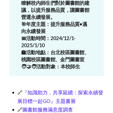
瞭解校內師生們對於圖書館的建
議，以提升服務品質，讓圖書館
營運永續發展。
🎯年度主題：提升服務品質•邁
向永續發展
📅活動時間：2024/12/1-
2025/1/10
🏫活動地點：台北校區圖書館、
桃園校區圖書館、金門圖書室
🧑‍🤝‍🧑活動對象：本校師生
🔗
『知識助力．共享延續：探索永續發
展目標一起GO』主題書展
🔗
圖書館服務滿意度調查