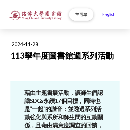
主選單
English
2024-11-28
113學年度圖書館週系列活動
藉由主題書展活動，
讓師生們認
識SDGs永續17個目標，同時也
是”一起”的諧音；並透過系列活
動強化與系所和師生間的互動關
係，且藉由滿意度調查的回饋，