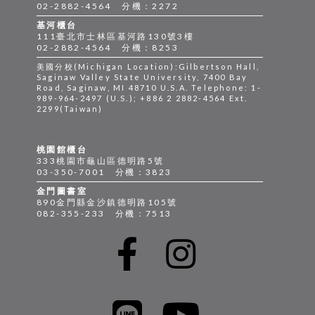
02-2882-4564 分機：2272
基河櫃台
111臺北市士林區基河路130號3樓
02-2882-4564 分機：8253
美國分校(Michigan Location):Gilbertson Hall,
Saginaw Valley State University, 7400 Bay
Road, Saginaw, MI 48710 U.S.A. Telephone: 1-
989-964-2497 (U.S.); +886 2 2882-4564 Ext.
2299(Taiwan)
桃園館櫃台
333桃園市龜山區德明路5號
03-350-7001 分機：3823
金門圖書室
890金門縣金沙鎮德明路105號
082-355-233 分機：7513