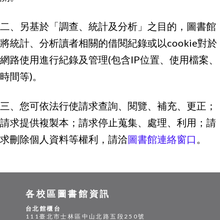
二、另基於「調查、統計及分析」之目的，圖書館
將統計、分析讀者相關的借閱紀錄或以cookie對於
網路使用進行紀錄及管理(包含IP位置、使用檔案、
時間等)。
三、您可依法行使請求查詢、閱覽、補充、更正；
請求提供複製本；請求停止蒐集、處理、利用；請
求刪除個人資料等權利，請洽
圖書館連絡窗口
。
各校區圖書館資訊
台北館櫃台
111臺北市士林區中山北路五段250號