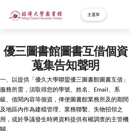
主選單
優三圖書館圖書互借個資
蒐集告知聲明
一、以提供「優久大學聯盟優三圖書館圖書互借」
服務所需，須取得您的學號、姓名、Email、系
級、借閱內容等個資，俾便圖書館業務所及的期間
及地區內作為建檔管理、業務聯繫、失物招領之
用，或於爭議發生時將資料提供有權調查的主管機
關。