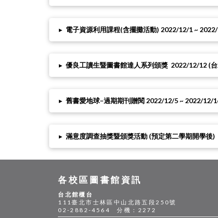
▸
電子資源利用課程(含擺攤活動) 2022/12/1 ~ 2022/1
▸
優良工讀生暨圖書館達人系列頒獎 2022/12/12 (台北)
▸
舊書愛地球–過期期刊贈閱 2022/12/5 ~ 2022/12/1
▸
滿意度調查抽獎暨頒獎活動 (預定第二學期開學後)
各校區圖書館資訊
台北館櫃台
111臺北市士林區中山北路五段250號
02-2882-4564 分機：2272