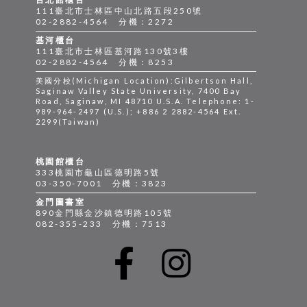
111臺北市士林區中山北路五段250號
02-2882-4564 分機：2272
基河櫃台
111臺北市士林區基河路130號3樓
02-2882-4564 分機：8253
美國分校(Michigan Location):Gilbertson Hall,
Saginaw Valley State University, 7400 Bay
Road, Saginaw, MI 48710 U.S.A. Telephone: 1-
989-964-2497 (U.S.); +886 2 2882-4564 Ext.
2299(Taiwan)
桃園館櫃台
333桃園市龜山區德明路5號
03-350-7001 分機：3823
金門圖書室
890金門縣金沙鎮德明路105號
082-355-233 分機：7513