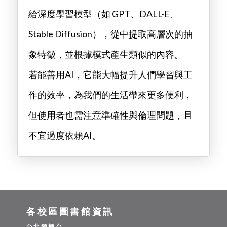
給深度學習模型（如 GPT、DALL·E、
Stable Diffusion），從中提取高層次的抽
象特徵，並根據模式產生類似的內容。
若能善用AI，它能大幅提升人們學習與工
作的效率，為我們的生活帶來更多便利，
但使用者也需注意準確性與倫理問題，且
不宜過度依賴AI。
各校區圖書館資訊
台北館櫃台