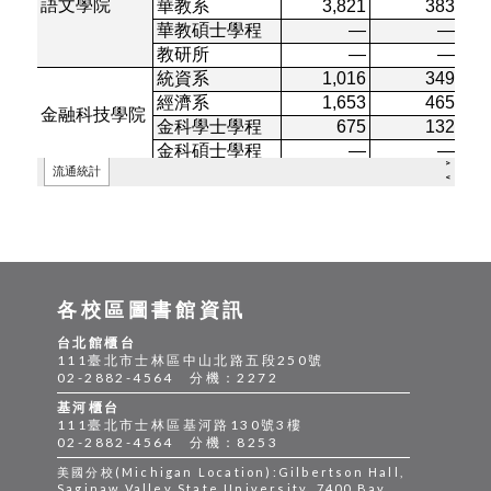
各校區圖書館資訊
台北館櫃台
111臺北市士林區中山北路五段250號
02-2882-4564 分機：2272
基河櫃台
111臺北市士林區基河路130號3樓
02-2882-4564 分機：8253
美國分校(Michigan Location):Gilbertson Hall,
Saginaw Valley State University, 7400 Bay