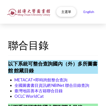
主選單
English
聯合目錄
以下系統可整合查詢國內（外）多所圖書
館 館藏目錄
METACAT+即時跨館整合查詢
全國圖書書目資訊網 NBINet 聯合目錄查詢
臺灣地區善本古籍聯合目錄
OCLC WorldCat