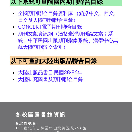
以下系統可查詢國內期刊聯合目錄
全國期刊聯合目錄資料庫 （涵括中文、西文、
日文及大陸期刊聯合目錄）
CONCERT電子期刊聯合目錄
期刊文獻資訊網（涵括臺灣期刊論文索引系
統、中華民國出版期刊指南系統、漢學中心典
藏大陸期刊論文索引）
以下可查詢大陸出版品聯合目錄
大陸出版品書目 民國38-86年
大陸研究圖書及期刊聯合目錄
各校區圖書館資訊
台北館櫃台
111臺北市士林區中山北路五段250號