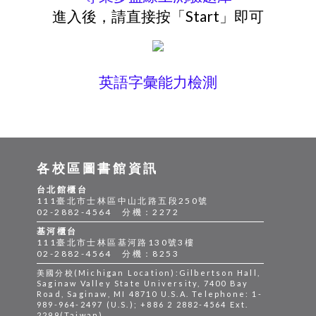
進入後，請直接按「Start」即可
英語字彙能力檢測
各校區圖書館資訊
台北館櫃台
111臺北市士林區中山北路五段250號
02-2882-4564 分機：2272
基河櫃台
111臺北市士林區基河路130號3樓
02-2882-4564 分機：8253
美國分校(Michigan Location):Gilbertson Hall,
Saginaw Valley State University, 7400 Bay
Road, Saginaw, MI 48710 U.S.A. Telephone: 1-
989-964-2497 (U.S.); +886 2 2882-4564 Ext.
2299(Taiwan)