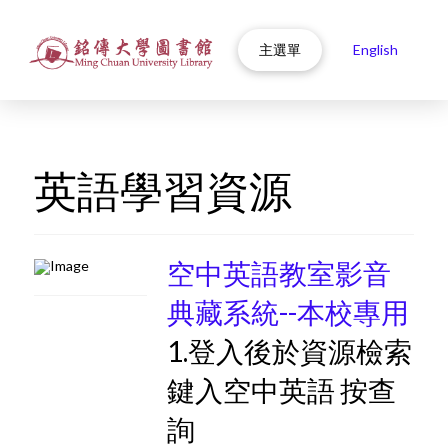
主選單
English
英語學習資源
空中英語教室影音
典藏系統--本校專用
1.登入後於資源檢索
鍵入空中英語 按查
詢