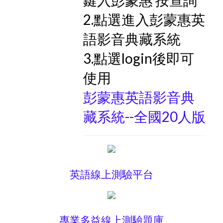
2.點選進入彭蒙惠英
語影音典藏系統
3.點選login後即可
使用
彭蒙惠英語影音典
藏系統--全國20人版
英語線上測驗平台
專業多益線上測驗題庫