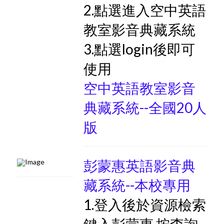
2.點選進入空中英語
教室影音典藏系統
3.點選login後即可
使用
空中英語教室影音
典藏系統--全國20人
版
彭蒙惠英語影音典
藏系統--本校專用
1.登入後於資源檢索
鍵入彭蒙惠 按查詢