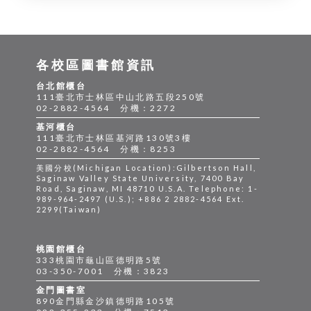
各校區圖書館資訊
台北館櫃台
111臺北市士林區中山北路五段250號
02-2882-4564 分機：2272
基河櫃台
111臺北市士林區基河路130號3樓
02-2882-4564 分機：8253
美國分校(Michigan Location):Gilbertson Hall,
Saginaw Valley State University, 7400 Bay
Road, Saginaw, MI 48710 U.S.A. Telephone: 1-
989-964-2497 (U.S.); +886 2 2882-4564 Ext.
2299(Taiwan)
桃園館櫃台
333桃園市龜山區德明路5號
03-350-7001 分機：3823
金門圖書室
890金門縣金沙鎮德明路105號