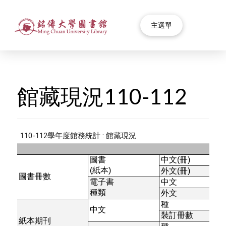
主選單
館藏現況110-112