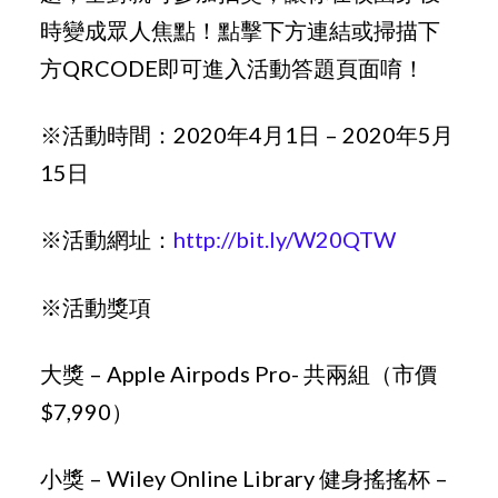
時變成眾人焦點！點擊下方連結或掃描下
方QRCODE即可進入活動答題頁面唷！
※活動時間：2020年4月1日 – 2020年5月
15日
※活動網址：
http://bit.ly/W20QTW
※活動獎項
大獎 – Apple Airpods Pro- 共兩組（市價
$7,990）
小獎 – Wiley Online Library 健身搖搖杯 –