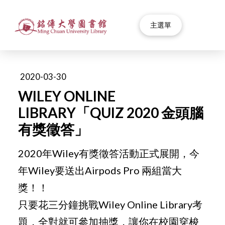
主選單
2020-03-30
WILEY ONLINE
LIBRARY「QUIZ 2020 金頭腦
有獎徵答」
2020年Wiley有獎徵答活動正式展開，今
年Wiley要送出Airpods Pro 兩組當大
獎！！
只要花三分鐘挑戰Wiley Online Library考
題，全對就可參加抽獎，讓你在校園穿梭