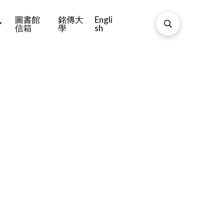
圖書館
銘傳大
Engli
信箱
學
sh