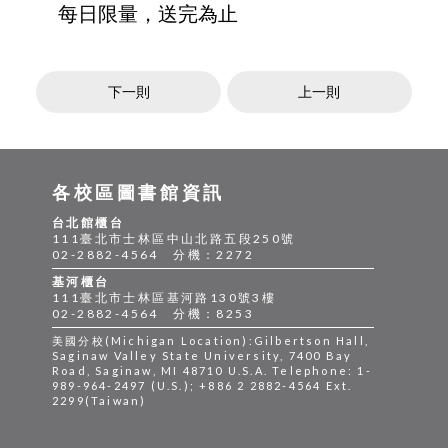
每日限量，送完為止
下一則
上一則
各校區圖書館資訊
台北館櫃台
111臺北市士林區中山北路五段250號
02-2882-4564 分機：2272
基河櫃台
111臺北市士林區基河路130號3樓
02-2882-4564 分機：8253
美國分校(Michigan Location):Gilbertson Hall,
Saginaw Valley State University, 7400 Bay
Road, Saginaw, MI 48710 U.S.A. Telephone: 1-
989-964-2497 (U.S.); +886 2 2882-4564 Ext.
2299(Taiwan)