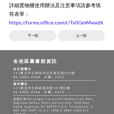
詳細置物櫃使用辦法及注意事項請參考填
答表單：
https://forms.office.com/r/Tv0GmMwxdX
下一則
上一則
各校區圖書館資訊
台北館櫃台
111臺北市士林區中山北路五段250號
02-2882-4564 分機：2272
基河櫃台
111臺北市士林區基河路130號3樓
02-2882-4564 分機：8253
美國分校(Michigan Location):Gilbertson Hall,
Saginaw Valley State University, 7400 Bay
Road, Saginaw, MI 48710 U.S.A. Telephone: 1-
989-964-2497 (U.S.); +886 2 2882-4564 Ext.