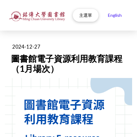
主選單
English
2024-12-27
圖書館電子資源利用教育課程
（1月場次）