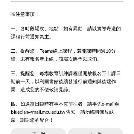
※注意事項：
一、各時段場次、地點，如有異動，請以實際寄送的
課程行前通知為主。
二、提醒您，Teams線上課程，若開課時間逾10分
鐘，未有報名者上線，該場次將予以取消。
三、提醒您，每場教育訓練課程僅開放報名至上課日
期前一天，以利圖書館後續發送行前通知與後端作
業，造成您的不便敬請見諒。
四、如遇當日臨時有事不克前往者，請事先e-mail至
bluecian@mail.mcu.edu.tw 告知，請勿臨時無故缺
席，謝謝您的配合！