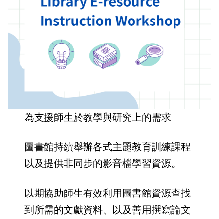
為支援師生於教學與研究上的需求
圖書館持續舉辦各式主題教育訓練課程
以及提供非同步的影音檔學習資源。
以期協助師生有效利用圖書館資源查找
到所需的文獻資料、以及善用撰寫論文