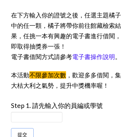
在下方輸入你的證號之後，任選主題橘子
中的任一顆，橘子將帶你前往館藏檢索結
果，任挑一本有興趣的電子書進行借閱，
即取得抽獎券一張！
電子書借閱方式請參考
電子書操作說明
。
本活動
不限參加次數
，歡迎多多借閱，集
大桔大利之氣勢，提升中獎機率喔！
Step 1. 請先輸入你的員編或學號
提交