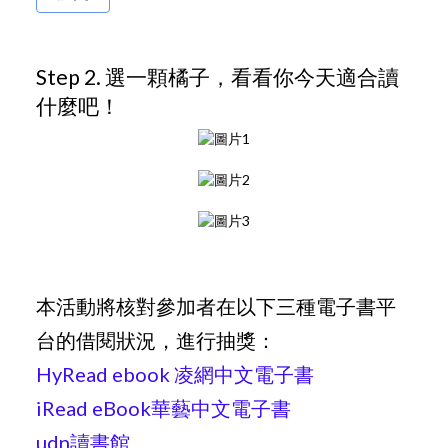
Step 2. 選一顆橘子，看看你今天適合讀
什麼吧！
本活動將核對參加者在以下三種電子書平
台的借閱狀況，進行抽獎：
HyRead ebook 凌網中文電子書
iRead eBook華藝中文電子書
udn讀書館