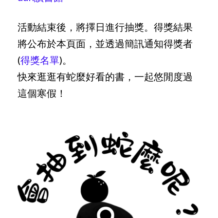
活動結束後，將擇日進行抽獎。得獎結果
將公布於本頁面，並透過簡訊通知得獎者
(
得獎名單
)。
快來逛逛有蛇麼好看的書，一起悠閒度過
這個寒假！