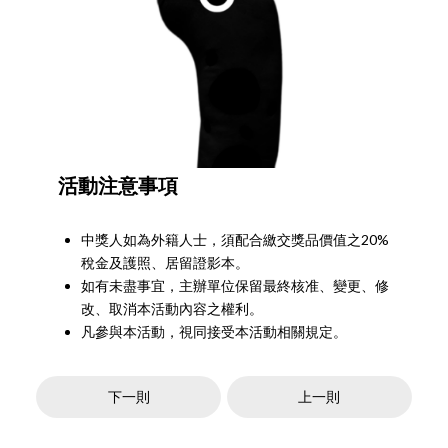
活動注意事項
中獎人如為外籍人士，須配合繳交獎品價值之20%
稅金及護照、居留證影本。
如有未盡事宜，主辦單位保留最終核准、變更、修
改、取消本活動內容之權利。
凡參與本活動，視同接受本活動相關規定。
下一則
上一則