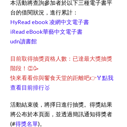
本活動將查詢參加者於以下三種電子書平
台的借閱狀況，進行累計：
HyRead ebook 凌網中文電子書
iRead eBook華藝中文電子書
udn讀書館
目前取得抽獎資格人數：已達最大獎抽獎
階段！👏🥳
快來看看你與饗食天堂的距離吧👉
🏅點我
查看目前排行🥇
活動結束後，將擇日進行抽獎。得獎結果
將公布於本頁面，並透過簡訊通知得獎者
(#
得獎名單
)。