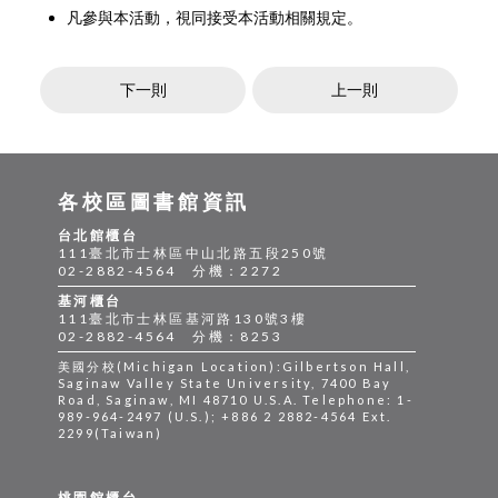
凡參與本活動，視同接受本活動相關規定。
下一則
上一則
各校區圖書館資訊
台北館櫃台
111臺北市士林區中山北路五段250號
02-2882-4564 分機：2272
基河櫃台
111臺北市士林區基河路130號3樓
02-2882-4564 分機：8253
美國分校(Michigan Location):Gilbertson Hall,
Saginaw Valley State University, 7400 Bay
Road, Saginaw, MI 48710 U.S.A. Telephone: 1-
989-964-2497 (U.S.); +886 2 2882-4564 Ext.
2299(Taiwan)
桃園館櫃台