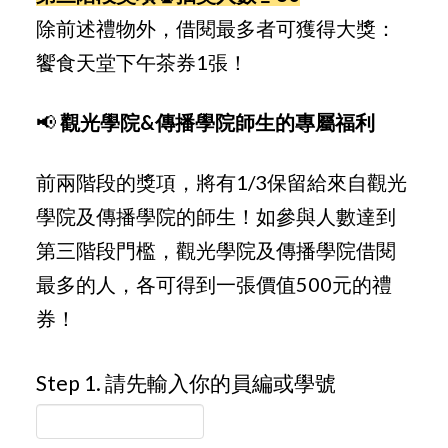
除前述禮物外，借閱最多者可獲得大獎：
饗食天堂下午茶券1張！
📢
觀光學院&傳播學院師生的專屬福利
前兩階段的獎項，將有1/3保留給來自觀光
學院及傳播學院的師生！如參與人數達到
第三階段門檻，觀光學院及傳播學院借閱
最多的人，各可得到一張價值500元的禮
券！
Step 1. 請先輸入你的員編或學號