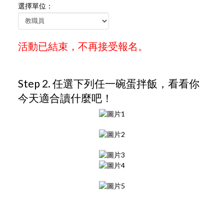
選擇單位：
活動已結束，不再接受報名。
Step 2. 任選下列任一碗蛋拌飯，看看你
今天適合讀什麼吧！