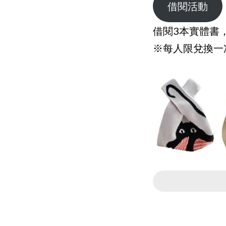
借閱活動
借閱3本實體書
※每人限兌換一