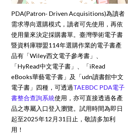
PDA(Patron- Driven Acquisitions)為讀者
需求導向選購模式，讀者可先使用，再依
使用量來決定採購書單。
臺灣學術電子書
暨資料庫聯盟114年選購作業的電子書產
品有「Wiley西文電子參考書」、
「HyRead中文電子書」、「iRead
eBooks華藝電子書」及「udn讀書館中文
電子書」四種，可透過
TAEBDC PDA電子
書整合查詢系統
使用，亦可直接透過各產
品之專屬入口登入瀏覽。試用時間為即日
起至2025年12月31日止，敬請多加利
用！