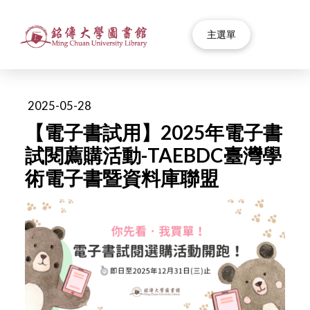
主選單
2025-05-28
【電子書試用】2025年電子書
試閱薦購活動-TAEBDC臺灣學
術電子書暨資料庫聯盟