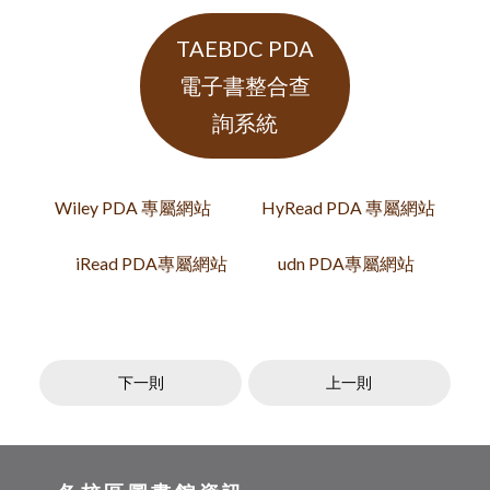
TAEBDC PDA
電子書整合查
詢系統
Wiley PDA 專屬網站
HyRead PDA 專屬網站
iRead PDA專屬網站
udn PDA專屬網站
下一則
上一則