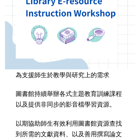
為支援師生於教學與研究上的需求
圖書館持續舉辦各式主題教育訓練課程
以及提供非同步的影音檔學習資源。
以期協助師生有效利用圖書館資源查找
到所需的文獻資料、以及善用撰寫論文