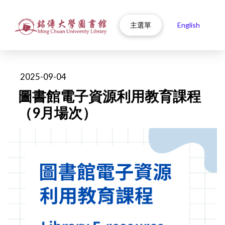
主選單
English
2025-09-04
圖書館電子資源利用教育課程
（9月場次）