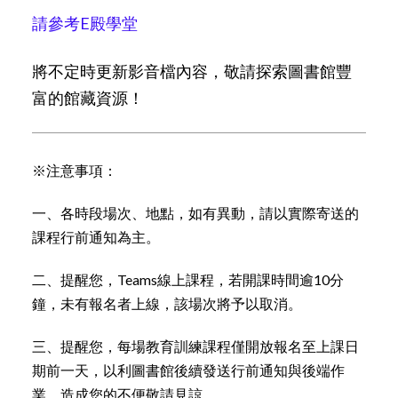
請參考E殿學堂
將不定時更新影音檔內容，敬請探索圖書館豐
富的館藏資源！
※注意事項：
一、各時段場次、地點，如有異動，請以實際寄送的
課程行前通知為主。
二、提醒您，Teams線上課程，若開課時間逾10分
鐘，未有報名者上線，該場次將予以取消。
三、提醒您，每場教育訓練課程僅開放報名至上課日
期前一天，以利圖書館後續發送行前通知與後端作
業，造成您的不便敬請見諒。