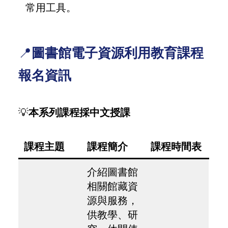
常用工具。
📍
圖書館電子資源利用教育課程
報名資訊
💡
本系列課程採中文授課
課程主題
課程簡介
課程時間表
介紹圖書館
相關館藏資
源與服務，
供教學、研