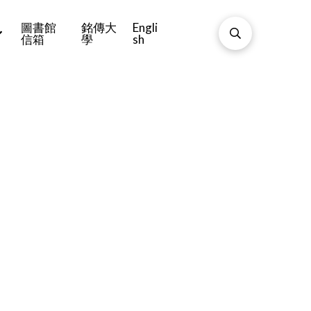
圖書館
銘傳大
Engli
信箱
學
sh