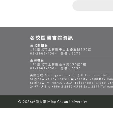
各校區圖書館資訊
台北館櫃台
111臺北市士林區中山北路五段250號
02-2882-4564 分機：2272
基河櫃台
111臺北市士林區基河路130號3樓
02-2882-4564 分機：8253
美國分校(Michigan Location):Gilbertson Hall,
Saginaw Valley State University, 7400 Bay Roa
Saginaw, MI 48710 U.S.A. Telephone: 1-989-96
2497 (U.S.); +886 2 2882-4564 Ext. 2299(Taiwa
© 2026銘傳大學 Ming Chuan University