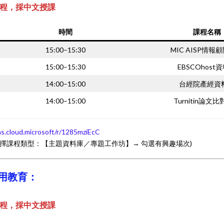
程，採中文授課
時間
課程名稱
15:00–15:30
MIC AISP情報
15:00–15:30
EBSCOhost
14:00–15:00
台經院產經資
14:00–15:00
Turnitin論文
ms.cloud.microsoft/r/1285mziEcC
選擇課程類型：【主題資料庫／專題工作坊】→ 勾選有興趣場次)
用教育：
程，採中文授課