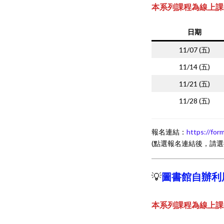
本系列課程為線上課
日期
11/07 (五)
11/14 (五)
11/21 (五)
11/28 (五)
報名連結：
https://for
(點選報名連結後，請
💡
圖書館自辦利
本系列課程為線上課