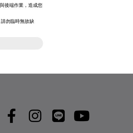
與後端作業，造成您
告知，請勿臨時無故缺