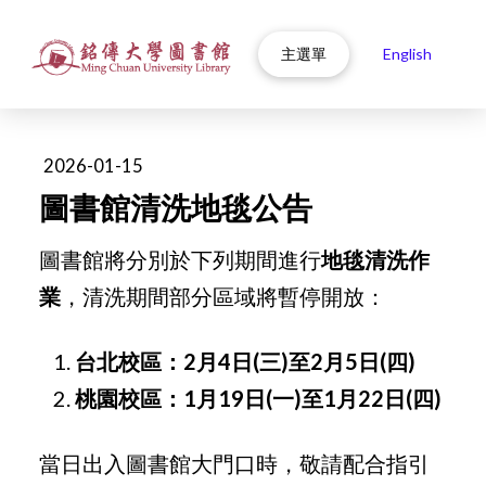
主選單
English
2026-01-15
圖書館清洗地毯公告
圖書館將分別於下列期間進行
地毯清洗作
業
，清洗期間部分區域將暫停開放：
台北校區：2月4日(三)至2月5日(四)
桃園校區：1月19日(一)至1月22日(四)
當日出入圖書館大門口時，敬請配合指引