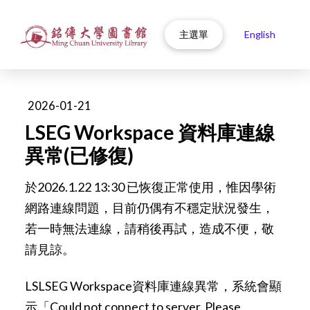
主選單
English
2026-01-21
LSEG Workspace 資料庫連線
異常(已修復)
於2026.1.22 13:30 已恢復正常使用，惟因學術
網路連線問題，目前仍偶有不穩定狀況發生，
若一時無法連線，請稍後再試，造成不便，敬
請見諒。
LSLSEG Workspace資料庫連線異常，系統會顯
示「Could not connect to server. Please