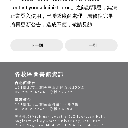
contact your administrator.」之錯誤訊息，無法
正常登入使用，已聯繫廠商處理，若修復完畢
將再更新公告，造成不便，敬請見諒！
下一則
上一則
各校區圖書館資訊
台北館櫃台
111臺北市士林區中山北路五段250號
02-2882-4564 分機：2272
基河櫃台
111臺北市士林區基河路130號3樓
02-2882-4564 分機：8253
美國分校(Michigan Location):Gilbertson Hall,
Saginaw Valley State University, 7400 Bay
Road, Saginaw, MI 48710 U.S.A. Telephone: 1-