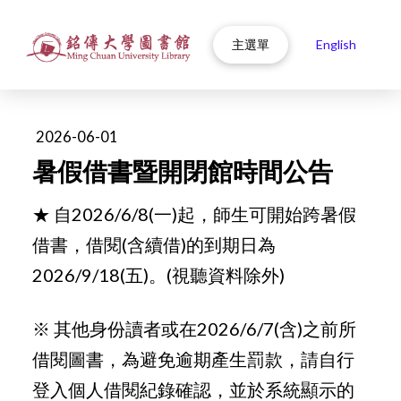
主選單
English
2026-06-01
暑假借書暨開閉館時間公告
★ 自2026/6/8(一)起，師生可開始跨暑假
借書，借閱(含續借)的到期日為
2026/9/18(五)。(視聽資料除外)
※ 其他身份讀者或在2026/6/7(含)之前所
借閱圖書，為避免逾期產生罰款，請自行
登入個人借閱紀錄確認，並於系統顯示的