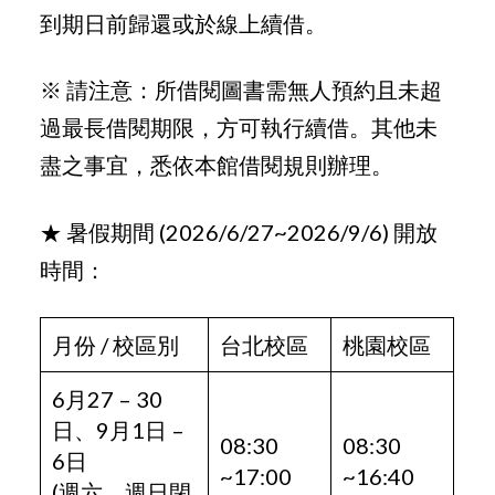
到期日前歸還或於線上續借。
※ 請注意：所借閱圖書需無人預約且未超
過最長借閱期限，方可執行續借。其他未
盡之事宜，悉依本館借閱規則辦理。
★ 暑假期間 (2026/6/27~2026/9/6) 開放
時間：
月份 / 校區別
台北校區
桃園校區
6月27 – 30
日、9月1日 –
08:30
08:30
6日
~17:00
~16:40
(週六、週日閉