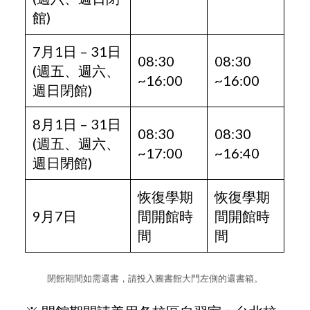
館)
7月1日 – 31日
08:30
08:30
(週五、週六、
~16:00
~16:00
週日閉館)
8月1日 – 31日
08:30
08:30
(週五、週六、
~17:00
~16:40
週日閉館)
恢復學期
恢復學期
9月7日
間開館時
間開館時
間
間
閉館期間如需還書，請投入圖書館大門左側的還書箱。