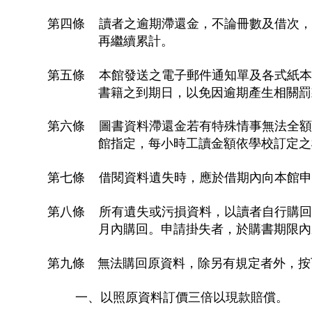
第四條 讀者之逾期滯還金，不論冊數及借次，
再繼續累計。
第五條 本館發送之電子郵件通知單及各式紙本
書籍之到期日，以免因逾期產生相關罰
第六條 圖書資料滯還金若有特殊情事無法全額
館指定，每小時工讀金額依學校訂定之
第七條 借閱資料遺失時，應於借期內向本館申
第八條 所有遺失或污損資料，以讀者自行購回
月內購回。申請掛失者，於購書期限內
第九條 無法購回原資料，除另有規定者外，按
一、以照原資料訂價三倍以現款賠償。