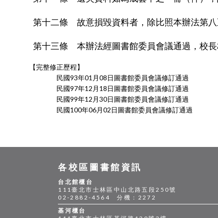
第十二條 故意損毀資料者，除比照本辦法第八
第十三條 本辦法經圖書館委員會議通過，校長
【完整修正歷程】
民國93年01月08日圖書館委員會議修訂通過
民國97年12月18日圖書館委員會議修訂通過
民國99年12月30日圖書館委員會議修訂通過
民國100年06月02日圖書館委員會議修訂通過
各校區圖書館資訊
台北館櫃台
111臺北市士林區中山北路五段250號
02-2882-4564 分機：2272
基河櫃台