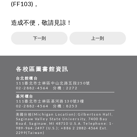
(FF103)，
造成不便，敬請見諒！
下一則
上一則
各校區圖書館資訊
台北館櫃台
111臺北市士林區中山北路五段250號
02-2882-4564 分機：2272
基河櫃台
111臺北市士林區基河路130號3樓
02-2882-4564 分機：8253
美國分校(Michigan Location):Gilbertson Hall,
Saginaw Valley State University, 7400 Bay
Road, Saginaw, MI 48710 U.S.A. Telephone: 1-
989-964-2497 (U.S.); +886 2 2882-4564 Ext.
2299(Taiwan)