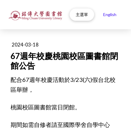
主選單
English
2024-03-18
67週年校慶桃園校區圖書館閉
館公告
配合67週年校慶活動於3/23(六)假台北校
區舉辦，
桃園校區圖書館當日閉館。
期間如需自修者請至國際學舍自學中心