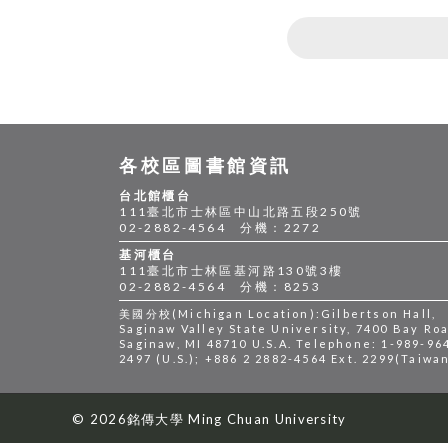
各校區圖書館資訊
台北館櫃台
111臺北市士林區中山北路五段250號
02-2882-4564 分機：2272
基河櫃台
111臺北市士林區基河路130號3樓
02-2882-4564 分機：8253
美國分校(Michigan Location):Gilbertson Hall,
Saginaw Valley State University, 7400 Bay Roa
Saginaw, MI 48710 U.S.A. Telephone: 1-989-96
2497 (U.S.); +886 2 2882-4564 Ext. 2299(Taiwa
© 2026銘傳大學 Ming Chuan University