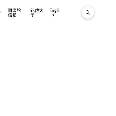
圖書館
銘傳大
Engli
信箱
學
sh