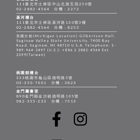
111臺北市士林區中山北路五段250號
02-2882-4564 分機：2272
基河櫃台
111臺北市士林區基河路130號3樓
02-2882-4564 分機：8253
美國分校(Michigan Location):Gilbertson Hall,
Saginaw Valley State University, 7400 Bay
Road, Saginaw, MI 48710 U.S.A. Telephone: 1-
989-964-2497 (U.S.); +886 2 2882-4564 Ext.
2299(Taiwan)
桃園館櫃台
333桃園市龜山區德明路5號
03-350-7001 分機：3823
金門圖書室
890金門縣金沙鎮德明路105號
082-355-233 分機：7513