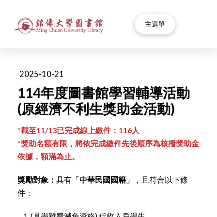
主選單
2025-10-21
114年度圖書館學習輔導活動
(原經濟不利生獎助金活動)
*
截至11/13已完成線上繳件：116人
*獎助名額有限，將依完成繳件先後順序為核撥獎助金
依據，額滿為止。
獎勵對象：
具有「
中華民國國籍」
，且符合以下條
件：
(具學雜費減免資格) 低收入戶學生