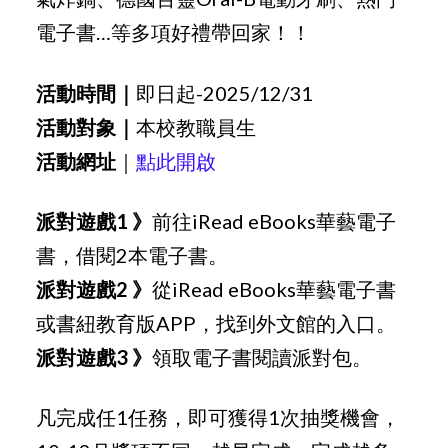
電子書…等多項好禮帶回家！！
活動時間｜
即日起-2025/12/31
活動對象｜
本校教職員生
活動網址
｜
點此開啟
派對遊戲1 》
前往iRead eBooks華藝電子
書，借閱2本電子書。
派對遊戲2 》
從iRead eBooks華藝電子書
或書紐教育版APP，找到外文館的入口。
派對遊戲3 》
領取電子書閱讀派對包。
凡完成任1任務，即可獲得1次抽獎機會，