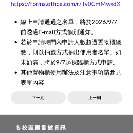
https://forms.office.com/r/Tv0GmMwxdX
線上申請通過之名單，將於2026/9/7
前透過E-mail方式個別通知。
若於申請時間內申請人數超過置物櫃總
數，則以抽籤方式抽出使用者名單。如
未額滿，將於9/7起採臨櫃方式申請。
其他置物櫃使用辦法及注意事項請參見
表單內容。
下一則
上一則
各校區圖書館資訊