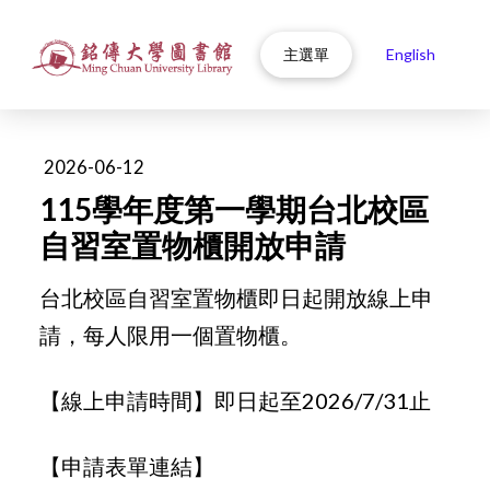
主選單
English
2026-06-12
115學年度第一學期台北校區
自習室置物櫃開放申請
台北校區自習室置物櫃即日起開放線上申
請，每人限用一個置物櫃。
【線上申請時間】即日起至2026/7/31止
【申請表單連結】