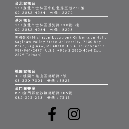
台北館櫃台
111臺北市士林區中山北路五段250號
02-2882-4564 分機：2272
基河櫃台
111臺北市士林區基河路130號3樓
02-2882-4564 分機：8253
美國分校(Michigan Location):Gilbertson Hall,
Saginaw Valley State University, 7400 Bay
Road, Saginaw, MI 48710 U.S.A. Telephone: 1-
989-964-2497 (U.S.); +886 2 2882-4564 Ext.
2299(Taiwan)
桃園館櫃台
333桃園市龜山區德明路5號
03-350-7001 分機：3823
金門圖書室
890金門縣金沙鎮德明路105號
082-355-233 分機：7513