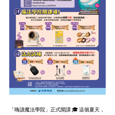
「嗨讀魔法學院」正式開課 🎓 這個夏天，