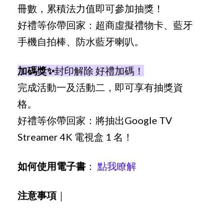
冊數，累積法力值即可參加抽獎！
好禮等你帶回家：超商虛擬禮物卡、藍牙
手機自拍棒、防水藍牙喇叭。
加碼獎✨
封印解除 好禮加碼！
完成活動一及活動二，即可享有抽獎資
格。
好禮等你帶回家：將抽出Google TV
Streamer 4K 電視盒 1 名！
如何使用電子書
：
點我瞭解
注意事項
｜