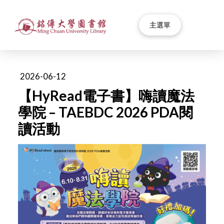
主選單
2026-06-12
【HyRead電子書】嗨讀魔法
學院 – TAEBDC 2026 PDA閱
讀活動