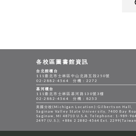
各校區圖書館資訊
台北館櫃台
111臺北市士林區中山北路五段250號
02-2882-4564 分機：2272
基河櫃台
111臺北市士林區基河路130號3樓
02-2882-4564 分機：8253
美國分校(Michigan Location):Gilbertson Hall,
Saginaw Valley State University, 7400 Bay Roa
Saginaw, MI 48710 U.S.A. Telephone: 1-989-96
2497 (U.S.); +886 2 2882-4564 Ext. 2299(Taiwa