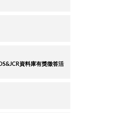
WOS&JCR資料庫有獎徵答活