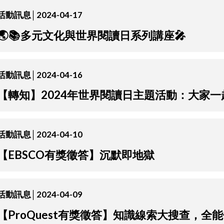
活動訊息│2024-04-17
🌏📚多元文化與世界閱讀日系列講座🎤
活動訊息│2024-04-16
【轉知】2024年世界閱讀日主題活動：大家
活動訊息│2024-04-10
【EBSCO有獎徵答】沉默即地獄
活動訊息│2024-04-09
【ProQuest有獎徵答】知識線索大搜查，全