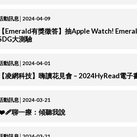
活動訊息│2024-04-09
【Emerald有獎徵答】抽Apple Watch! Emer
SDG大測驗
活動訊息│2024-04-01
【凌網科技】嗨讀花見會 – 2024HyRead電
活動訊息│2024-03-21
❤️‍🩹聊一療：傾聽我說
活動訊息│2024-03-21