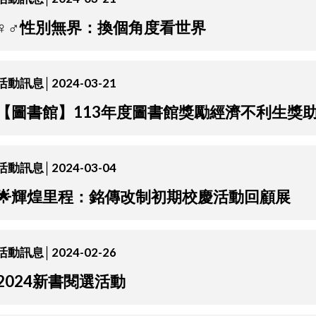
♀️♂️性別無界：換個角度看世界
活動訊息│2024-03-21
【圖書館】113年度圖書館獎勵經濟不利生獎
活動訊息│2024-03-04
🌟輝煌里程：銘傳改制初期校慶活動回顧展
活動訊息│2024-02-26
2024新書閱選活動