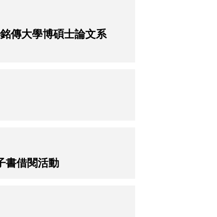
「銘傳大學博碩士論文系
子書借閱活動