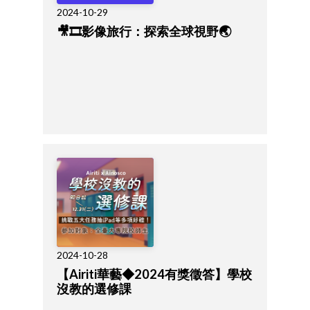
2024-10-29
🎥🎞️影像旅行：探索全球視野🌏
2024-10-28
【Airiti華藝◆2024有獎徵答】學校
沒教的選修課