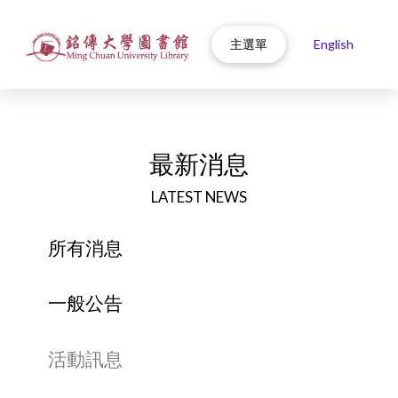
主選單
English
最新消息
LATEST NEWS
所有消息
一般公告
活動訊息