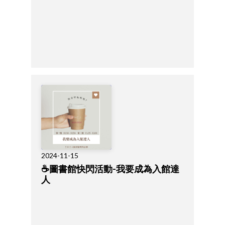
2024-11-15
☕圖書館快閃活動-我要成為入館達
人