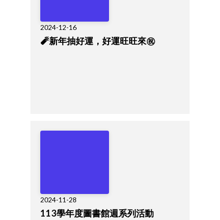
2024-12-16
🧨新年抽好運，好運旺旺來㊗️
2024-11-28
113學年度圖書館週系列活動