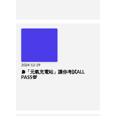
2024-12-29
⛽「元氣充電站」讓你考試ALL
PASS💯