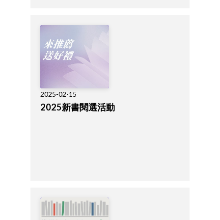
2025-02-15
2025新書閱選活動