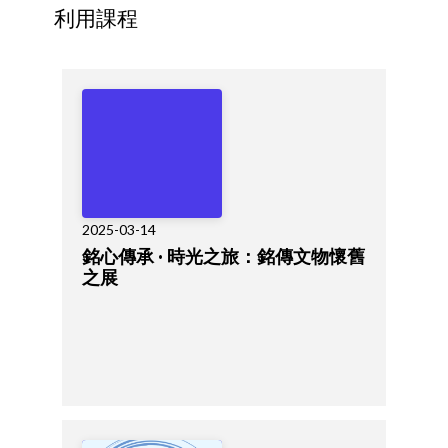
利用課程
2025-03-14
銘心傳承 · 時光之旅：銘傳文物懷舊
之展