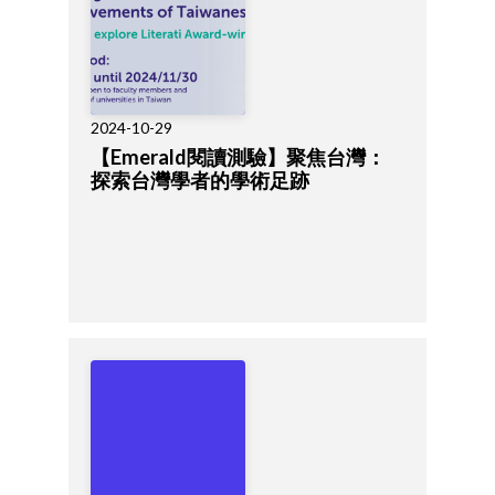
2024-10-29
【Emerald閱讀測驗】聚焦台灣：
探索台灣學者的學術足跡