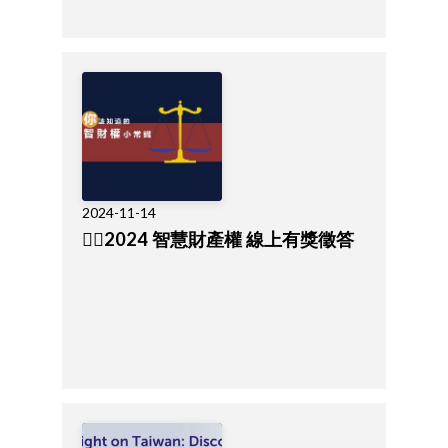
2024-11-14
🧑‍⚖️2024 智慧財產權 線上有獎徵答