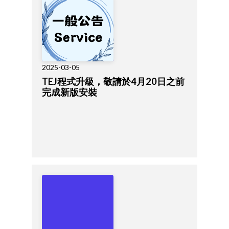
2025-03-05
TEJ程式升級，敬請於4月20日之前
完成新版安裝