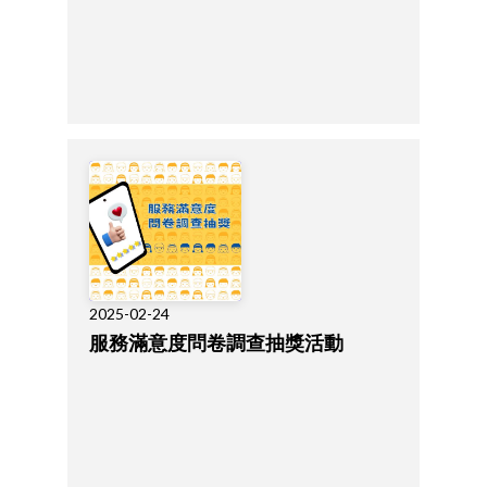
2025-02-24
服務滿意度問卷調查抽獎活動