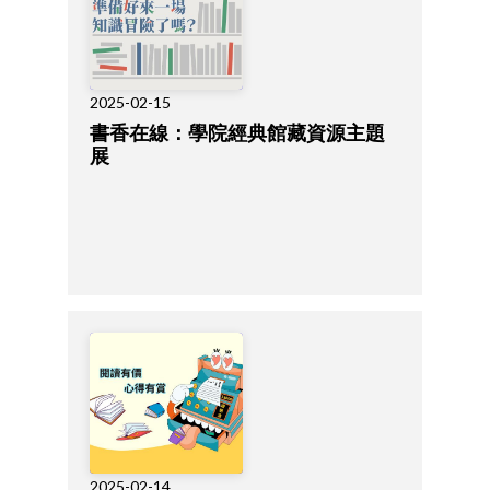
2025-02-15
書香在線：學院經典館藏資源主題
展
2025-02-14