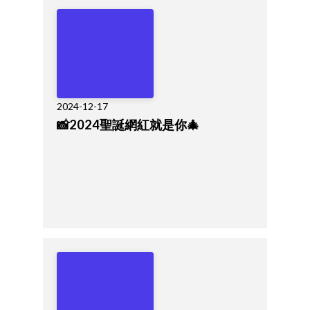
2024-12-17
📸2024聖誕網紅就是你🎄